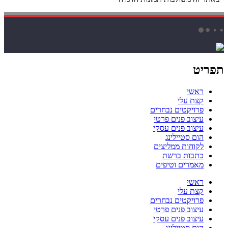
תפריט
ראשי
קצת עלי
פרויקטים נבחרים
עיצוב פנים פרטי
עיצוב פנים עסקי
הום סטיילינג
לקוחות ממליצים
כתבות ברשת
מאמרים וטיפים
ראשי
קצת עלי
פרויקטים נבחרים
עיצוב פנים פרטי
עיצוב פנים עסקי
הום סטיילינג