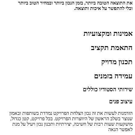
את התוצאה הטובה ביותר, בזמן הנכון ביותר ובמחיר הטוב ביותר
ובלי להתפשר על איכות ותוצאה.
קרא עוד… >>>
אמינות ומקצועיות
התאמת תקציב
תכנון מדויק
עמידה בזמנים
שירותי הסטודיו כוללים
עיצוב פנים
הזדמנות לעשות את זה נכון הצלחת הפרויקט נמדדת בשותפות ובאמון
שנוצר בשלב הראשון של היווצרות הפרויקט. בכל פרויקט, קטן כגדול,
מושקעות שעות רבות של חשיבה, יצירתיות ותכנון נכון ויעיל על מנת
לאפשר הנאה