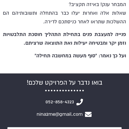
המבחר ענק! באיזה תקציב?
שאלות אלה ואחרות יעלו כבר בהתחלה ותשובותיהם הם
ההשלכות שתראו לאחר כניסתכם לדירה.
פנייה למעצבת פנים בתחילת התהליך חוסכת התלבטויות
וזמן יקר ומבטיחה יעילות ואת התוצאה שרציתם.
ועל כך נאמר: "סוף מעשה במחשבה תחילה"
בואו נדבר על הפרויקט שלכם!
052-858-4323
nina2me@gmail.com