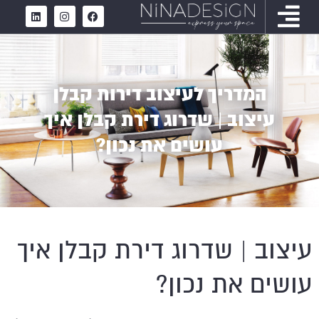
המדריך לעיצוב דירות קבלן
עיצוב | שדרוג דירת קבלן איך
עושים את נכון?
עיצוב | שדרוג דירת קבלן איך
עושים את נכון?