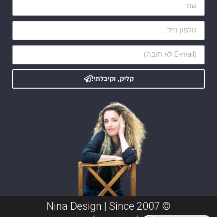
קליק, וקיבלתי!
© Nina Design | Since 2007